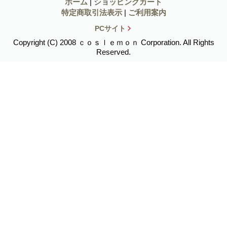
ホーム
|
ショッピングカート
特定商取引法表示
|
ご利用案内
PCサイト
Copyright (C) 2008 ｃｏｓｌｅｍｏｎ Corporation. All Rights
Reserved.