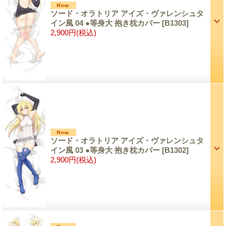
ソード・オラトリア アイズ・ヴァレンシュタ
イン風 04 ●等身大 抱き枕カバー
[B1303]
2,900円
(税込)
ソード・オラトリア アイズ・ヴァレンシュタ
イン風 03 ●等身大 抱き枕カバー
[B1302]
2,900円
(税込)