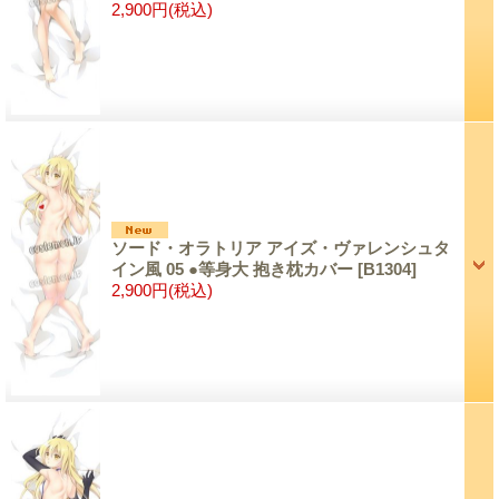
2,900円
(税込)
ソード・オラトリア アイズ・ヴァレンシュタ
イン風 05 ●等身大 抱き枕カバー
[B1304]
2,900円
(税込)