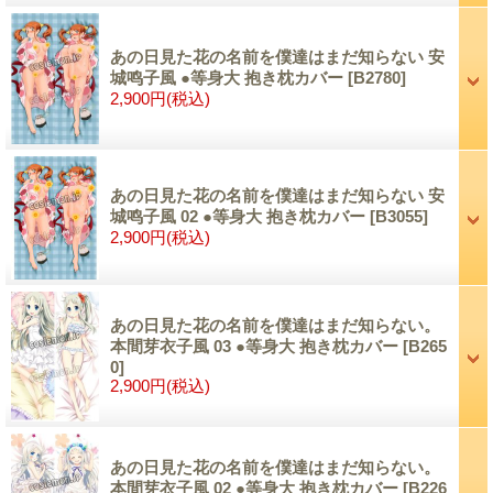
あの日見た花の名前を僕達はまだ知らない 安
城鸣子風 ●等身大 抱き枕カバー
[B2780]
2,900円
(税込)
あの日見た花の名前を僕達はまだ知らない 安
城鸣子風 02 ●等身大 抱き枕カバー
[B3055]
2,900円
(税込)
あの日見た花の名前を僕達はまだ知らない。
本間芽衣子風 03 ●等身大 抱き枕カバー
[B265
0]
2,900円
(税込)
あの日見た花の名前を僕達はまだ知らない。
本間芽衣子風 02 ●等身大 抱き枕カバー
[B226