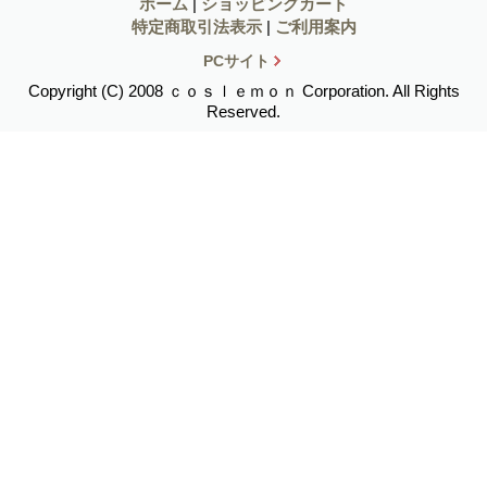
ホーム
|
ショッピングカート
特定商取引法表示
|
ご利用案内
PCサイト
Copyright (C) 2008 ｃｏｓｌｅｍｏｎ Corporation. All Rights
Reserved.