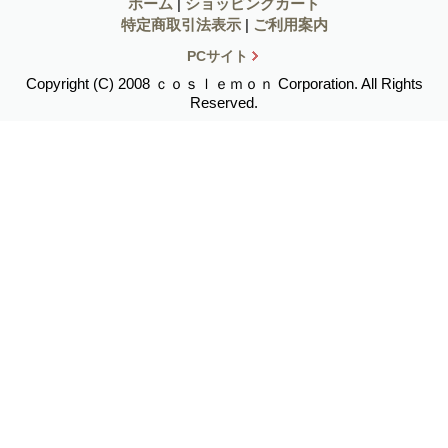
ホーム
|
ショッピングカート
特定商取引法表示
|
ご利用案内
PCサイト
Copyright (C) 2008 ｃｏｓｌｅｍｏｎ Corporation. All Rights
Reserved.