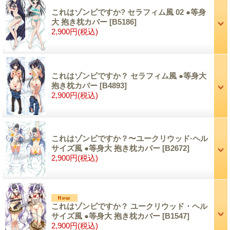
これはゾンビですか? セラフィム風 02 ●等身
大 抱き枕カバー
[B5186]
2,900円
(税込)
これはゾンビですか？ セラフィム風 ●等身大
抱き枕カバー
[B4893]
2,900円
(税込)
これはゾンビですか？〜ユークリウッド·ヘル
サイズ風 ●等身大 抱き枕カバー
[B2672]
2,900円
(税込)
これはゾンビですか？ ユークリウッド・ヘル
サイズ風 ●等身大 抱き枕カバー
[B1547]
2,900円
(税込)