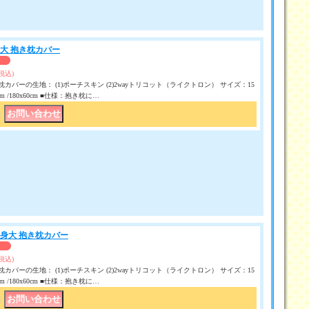
身大 抱き枕カバー
(税込)
カバーの生地： (1)ポーチスキン (2)2wayトリコット（ライクトロン） サイズ：15
50 cm /180x60cm ■仕様：抱き枕に…
｜
等身大 抱き枕カバー
(税込)
カバーの生地： (1)ポーチスキン (2)2wayトリコット（ライクトロン） サイズ：15
50 cm /180x60cm ■仕様：抱き枕に…
｜