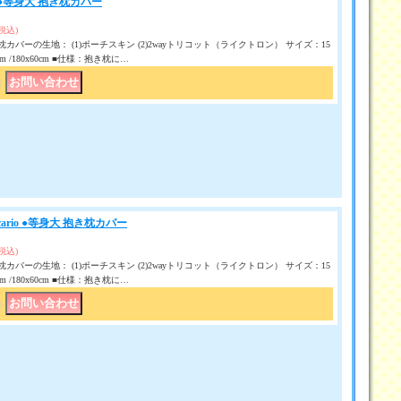
 ●等身大 抱き枕カバー
(税込)
カバーの生地： (1)ポーチスキン (2)2wayトリコット（ライクトロン） サイズ：15
50 cm /180x60cm ■仕様：抱き枕に…
｜
ario ●等身大 抱き枕カバー
(税込)
カバーの生地： (1)ポーチスキン (2)2wayトリコット（ライクトロン） サイズ：15
50 cm /180x60cm ■仕様：抱き枕に…
｜