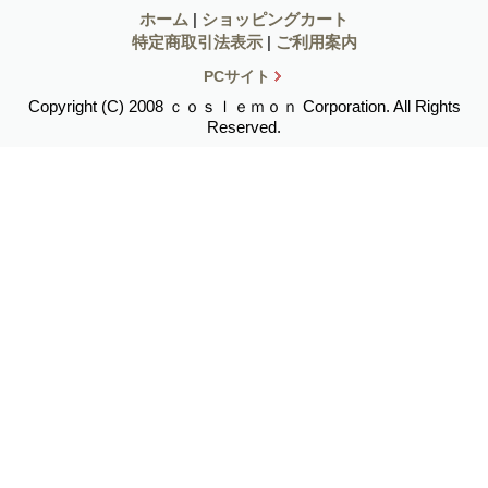
ホーム
|
ショッピングカート
特定商取引法表示
|
ご利用案内
PCサイト
Copyright (C) 2008 ｃｏｓｌｅｍｏｎ Corporation. All Rights
Reserved.