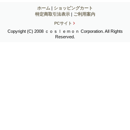
ホーム
|
ショッピングカート
特定商取引法表示
|
ご利用案内
PCサイト
Copyright (C) 2008 ｃｏｓｌｅｍｏｎ Corporation. All Rights
Reserved.