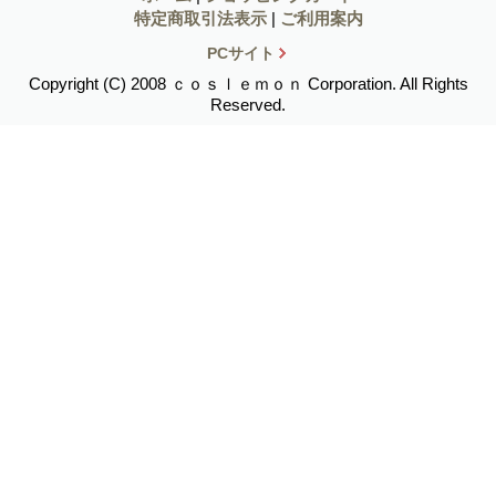
特定商取引法表示
|
ご利用案内
PCサイト
Copyright (C) 2008 ｃｏｓｌｅｍｏｎ Corporation. All Rights
Reserved.