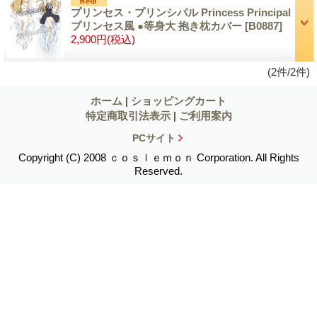
プリンセス・プリンシパル Princess Principal
プリンセス風 ●等身大 抱き枕カバー
[B0887]
2,900円
(税込)
(2件/2件)
ホーム
|
ショッピングカート
特定商取引法表示
|
ご利用案内
PCサイト
Copyright (C) 2008 ｃｏｓｌｅｍｏｎ Corporation. All Rights
Reserved.