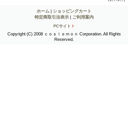
ホーム
|
ショッピングカート
特定商取引法表示
|
ご利用案内
PCサイト
Copyright (C) 2008 ｃｏｓｌｅｍｏｎ Corporation. All Rights
Reserved.