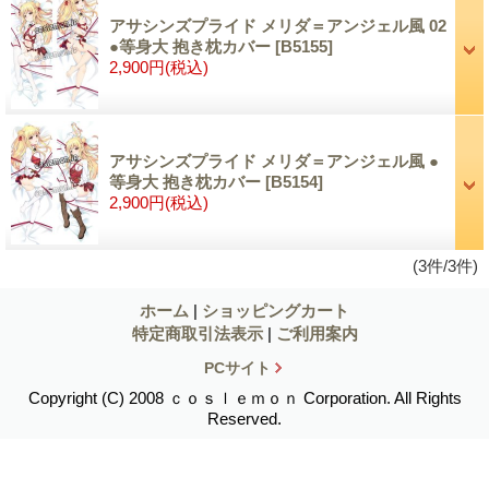
アサシンズプライド メリダ＝アンジェル風 02
●等身大 抱き枕カバー
[B5155]
2,900円
(税込)
アサシンズプライド メリダ＝アンジェル風 ●
等身大 抱き枕カバー
[B5154]
2,900円
(税込)
(3件/3件)
ホーム
|
ショッピングカート
特定商取引法表示
|
ご利用案内
PCサイト
Copyright (C) 2008 ｃｏｓｌｅｍｏｎ Corporation. All Rights
Reserved.