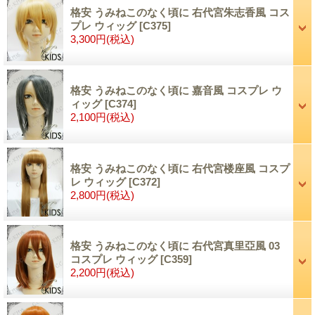
格安 うみねこのなく頃に 右代宮朱志香風 コス
プレ ウィッグ
[C375]
3,300円
(税込)
格安 うみねこのなく頃に 嘉音風 コスプレ ウ
ィッグ
[C374]
2,100円
(税込)
格安 うみねこのなく頃に 右代宮楼座風 コスプ
レ ウィッグ
[C372]
2,800円
(税込)
格安 うみねこのなく頃に 右代宮真里亞風 03
コスプレ ウィッグ
[C359]
2,200円
(税込)