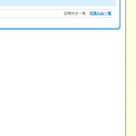
説明付き一覧
写真のみ一覧