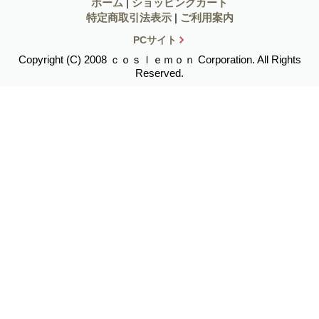
ホーム
|
ショッピングカート
特定商取引法表示
|
ご利用案内
PCサイト
Copyright (C) 2008 ｃｏｓｌｅｍｏｎ Corporation. All Rights
Reserved.