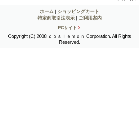
ホーム
|
ショッピングカート
特定商取引法表示
|
ご利用案内
PCサイト
Copyright (C) 2008 ｃｏｓｌｅｍｏｎ Corporation. All Rights
Reserved.