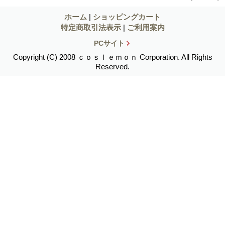
ホーム
|
ショッピングカート
特定商取引法表示
|
ご利用案内
PCサイト
Copyright (C) 2008 ｃｏｓｌｅｍｏｎ Corporation. All Rights
Reserved.