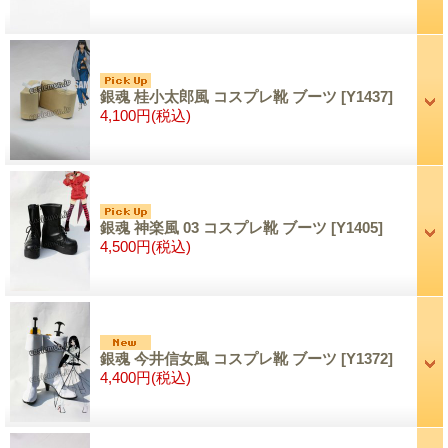
銀魂 桂小太郎風 コスプレ靴 ブーツ
[Y1437]
4,100円
(税込)
銀魂 神楽風 03 コスプレ靴 ブーツ
[Y1405]
4,500円
(税込)
銀魂 今井信女風 コスプレ靴 ブーツ
[Y1372]
4,400円
(税込)