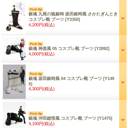
銀魂 九尾の狐銀時 坂田銀時風 さかたぎんとき
コスプレ靴 ブーツ
[Y3350]
4,200円
(税込)
銀魂 神楽風 05 コスプレ靴 ブーツ
[Y2892]
4,000円
(税込)
銀魂 坂田銀時風 04 コスプレ靴 ブーツ
[Y149
5]
4,300円
(税込)
銀魂 沖田総悟風 コスプレ靴 ブーツ
[Y1475]
4,100円
(税込)