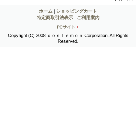
ホーム
|
ショッピングカート
特定商取引法表示
|
ご利用案内
PCサイト
Copyright (C) 2008 ｃｏｓｌｅｍｏｎ Corporation. All Rights
Reserved.