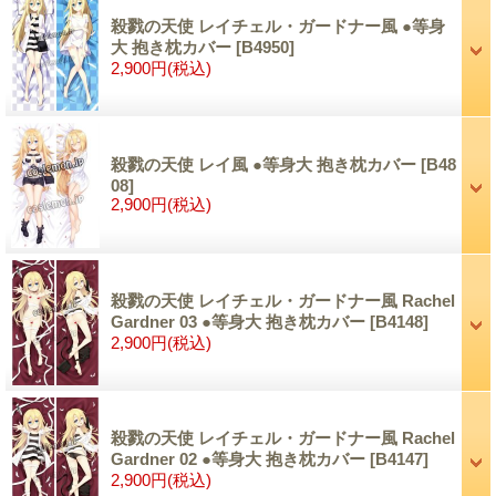
殺戮の天使 レイチェル・ガードナー風 ●等身
大 抱き枕カバー
[B4950]
2,900円
(税込)
殺戮の天使 レイ風 ●等身大 抱き枕カバー
[B48
08]
2,900円
(税込)
殺戮の天使 レイチェル・ガードナー風 Rachel
Gardner 03 ●等身大 抱き枕カバー
[B4148]
2,900円
(税込)
殺戮の天使 レイチェル・ガードナー風 Rachel
Gardner 02 ●等身大 抱き枕カバー
[B4147]
2,900円
(税込)