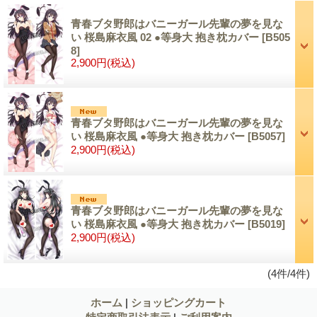
青春ブタ野郎はバニーガール先輩の夢を見な
い 桜島麻衣風 02 ●等身大 抱き枕カバー
[B505
8]
2,900円
(税込)
青春ブタ野郎はバニーガール先輩の夢を見な
い 桜島麻衣風 ●等身大 抱き枕カバー
[B5057]
2,900円
(税込)
青春ブタ野郎はバニーガール先輩の夢を見な
い 桜島麻衣風 ●等身大 抱き枕カバー
[B5019]
2,900円
(税込)
(4件/4件)
ホーム
|
ショッピングカート