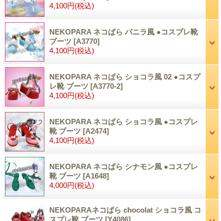
4,100円
(税込)
NEKOPARA ネコぱら バニラ風 ●コスプレ靴
ブーツ
[A3770]
4,100円
(税込)
NEKOPARA ネコぱら ショコラ風 02 ●コスプ
レ靴 ブーツ
[A3770-2]
4,100円
(税込)
NEKOPARA ネコぱら ショコラ風 ●コスプレ
靴 ブーツ
[A2474]
4,100円
(税込)
NEKOPARA ネコぱら シナモン風 ●コスプレ
靴 ブーツ
[A1648]
4,000円
(税込)
NEKOPARAネコぱら chocolat ショコラ風 コ
スプレ靴 ブーツ
[Y4086]