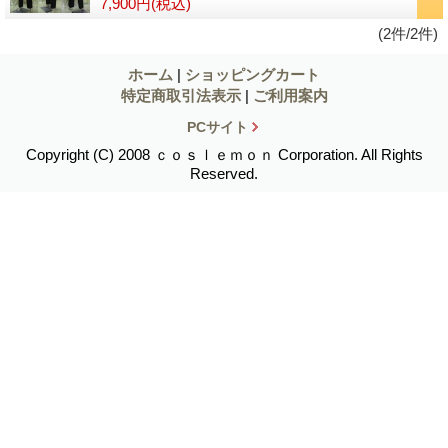
7,900円
(税込)
(2件/2件)
ホーム
|
ショッピングカート
特定商取引法表示
|
ご利用案内
PCサイト
Copyright (C) 2008 ｃｏｓｌｅｍｏｎ Corporation. All Rights
Reserved.