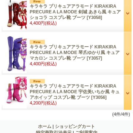
キラキラ プリキュアアラモード KIRAKIRA
PRECURE A LA MODE 剣城 あきら風 キュア
ショコラ コスプレ靴 ブーツ
[Y3058]
4,400円
(税込)
キラキラ プリキュアアラモード KIRAKIRA
PRECURE A LA MODE 琴爪ゆかり風 キュア
マカロン コスプレ靴 ブーツ
[Y3057]
4,400円
(税込)
キラキラ プリキュアアラモード KIRAKIRA
PRECURE A LA MODE 宇佐美いちか風 キュ
アホイップ コスプレ靴 ブーツ
[Y3056]
4,200円
(税込)
(4件/4件)
ホーム
|
ショッピングカート
特定商取引法表示
|
ご利用案内