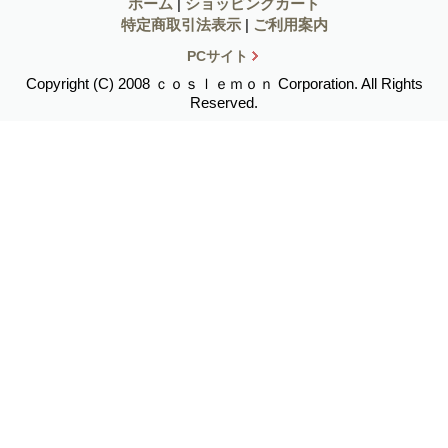
ホーム
|
ショッピングカート
特定商取引法表示
|
ご利用案内
PCサイト
Copyright (C) 2008 ｃｏｓｌｅｍｏｎ Corporation. All Rights
Reserved.