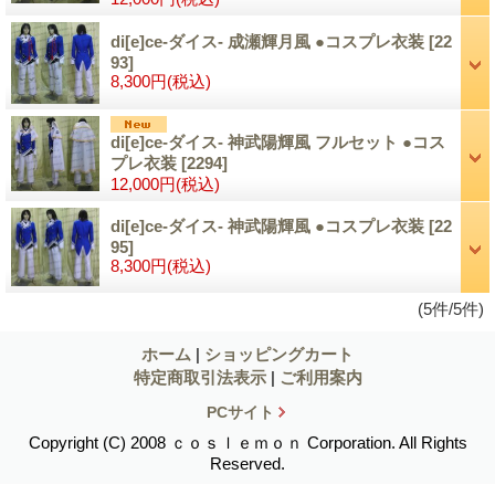
di[e]ce-ダイス- 成瀬輝月風 ●コスプレ衣装
[22
93]
8,300円
(税込)
di[e]ce-ダイス- 神武陽輝風 フルセット ●コス
プレ衣装
[2294]
12,000円
(税込)
di[e]ce-ダイス- 神武陽輝風 ●コスプレ衣装
[22
95]
8,300円
(税込)
(5件/5件)
ホーム
|
ショッピングカート
特定商取引法表示
|
ご利用案内
PCサイト
Copyright (C) 2008 ｃｏｓｌｅｍｏｎ Corporation. All Rights
Reserved.