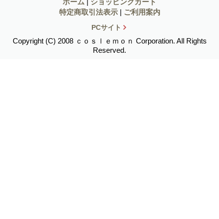
ホーム
|
ショッピングカート
特定商取引法表示
|
ご利用案内
PCサイト
Copyright (C) 2008 ｃｏｓｌｅｍｏｎ Corporation. All Rights
Reserved.