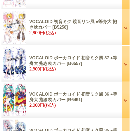
VOCALOID 初音ミク 鏡音リン風 ●等身大 抱
き枕カバー
[B5258]
2,900円
(税込)
VOCALOID ボーカロイド 初音ミク風 37 ●等
身大 抱き枕カバー
[B6557]
2,900円
(税込)
VOCALOID ボーカロイド 初音ミク風 36 ●等
身大 抱き枕カバー
[B6491]
2,900円
(税込)
VOCALOID ボーカロイド 初音ミク風 35 ●等