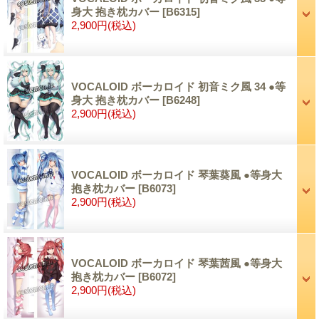
身大 抱き枕カバー
[B6315]
2,900円
(税込)
VOCALOID ボーカロイド 初音ミク風 34 ●等
身大 抱き枕カバー
[B6248]
2,900円
(税込)
VOCALOID ボーカロイド 琴葉葵風 ●等身大
抱き枕カバー
[B6073]
2,900円
(税込)
VOCALOID ボーカロイド 琴葉茜風 ●等身大
抱き枕カバー
[B6072]
2,900円
(税込)