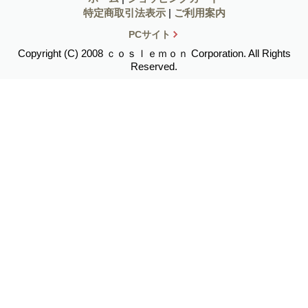
特定商取引法表示
|
ご利用案内
PCサイト
Copyright (C) 2008 ｃｏｓｌｅｍｏｎ Corporation. All Rights
Reserved.