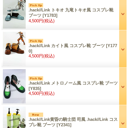
.hack//Link トキオ 九竜トキオ風 コスプレ靴
ブーツ
[Y1783]
4,500円
(税込)
.hack//Link カイト風 コスプレ靴 ブーツ
[Y177
0]
4,500円
(税込)
.hack//Link メトロノーム風 コスプレ靴 ブーツ
[Y835]
4,500円
(税込)
.hack//Link黄昏の騎士団 司風 .hack//Link コス
プレ靴 ブーツ
[Y2341]