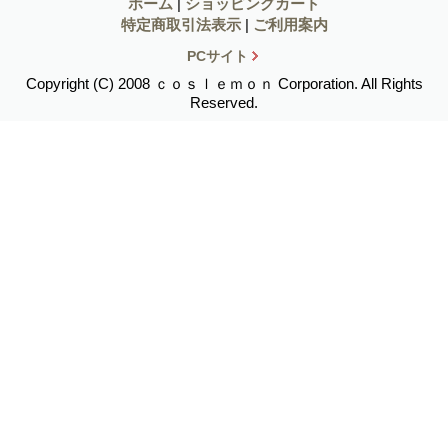
ホーム
|
ショッピングカート
特定商取引法表示
|
ご利用案内
PCサイト
Copyright (C) 2008 ｃｏｓｌｅｍｏｎ Corporation. All Rights
Reserved.