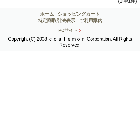
(1件/1件)
ホーム
|
ショッピングカート
特定商取引法表示
|
ご利用案内
PCサイト
Copyright (C) 2008 ｃｏｓｌｅｍｏｎ Corporation. All Rights
Reserved.