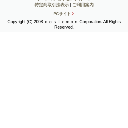
特定商取引法表示
|
ご利用案内
PCサイト
Copyright (C) 2008 ｃｏｓｌｅｍｏｎ Corporation. All Rights
Reserved.