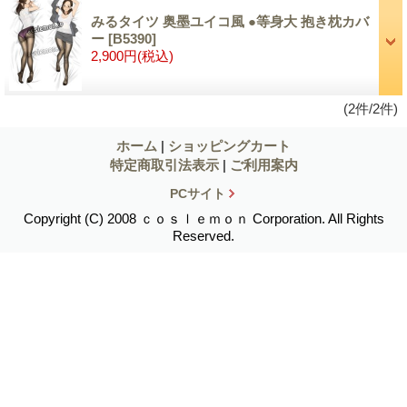
みるタイツ 奥墨ユイコ風 ●等身大 抱き枕カバ
ー
[B5390]
2,900円
(税込)
(2件/2件)
ホーム
|
ショッピングカート
特定商取引法表示
|
ご利用案内
PCサイト
Copyright (C) 2008 ｃｏｓｌｅｍｏｎ Corporation. All Rights
Reserved.