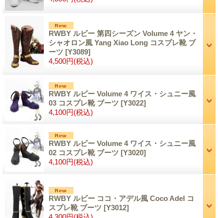
RWBY ルビー 第四シーズン Volume 4 ヤン・
シャオロン風 Yang Xiao Long コスプレ靴 ブ
ーツ
[Y3089]
4,500円
(税込)
RWBY ルビー Volume 4 ワイス・シュニー風
03 コスプレ靴 ブーツ
[Y3022]
4,100円
(税込)
RWBY ルビー Volume 4 ワイス・シュニー風
02 コスプレ靴 ブーツ
[Y3020]
4,100円
(税込)
RWBY ルビー ココ・アデル風 Coco Adel コ
スプレ靴 ブーツ
[Y3012]
4,300円
(税込)