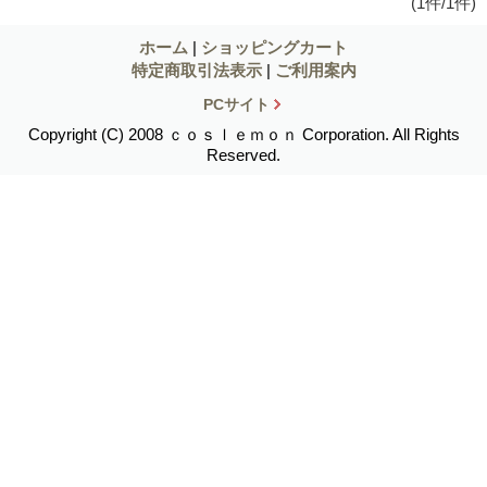
(1件/1件)
ホーム
|
ショッピングカート
特定商取引法表示
|
ご利用案内
PCサイト
Copyright (C) 2008 ｃｏｓｌｅｍｏｎ Corporation. All Rights
Reserved.