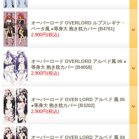
オーバーロード OVERLORD ルプスレギナ・
ベータ風 ●等身大 抱き枕カバー
[B4761]
2,900円
(税込)
オーバーロード OVERLORD アルベド風 06 ●
等身大 抱き枕カバー
[B4058]
2,900円
(税込)
オーバーロード OVER LORD アルベド 風 05
●等身大 抱き枕カバー
[B3202]
2,900円
(税込)
オーバーロード OVER LORD アルベド 風 04