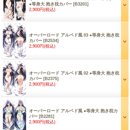
●等身大 抱き枕カバー
[B3201]
2,900円
(税込)
オーバーロード アルベド風 03 ●等身大 抱き枕
カバー
[B2534]
2,900円
(税込)
オーバーロード アルベド風 02 ●等身大 抱き枕
カバー
[B2375]
2,900円
(税込)
オーバーロード アルベド風 ●等身大 抱き枕カ
バー
[B2281]
2,900円
(税込)