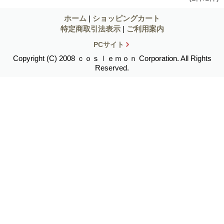
ホーム
|
ショッピングカート
特定商取引法表示
|
ご利用案内
PCサイト
Copyright (C) 2008 ｃｏｓｌｅｍｏｎ Corporation. All Rights
Reserved.