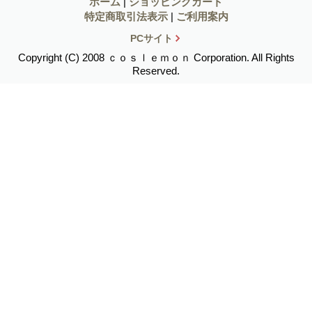
ホーム
|
ショッピングカート
特定商取引法表示
|
ご利用案内
PCサイト
Copyright (C) 2008 ｃｏｓｌｅｍｏｎ Corporation. All Rights
Reserved.