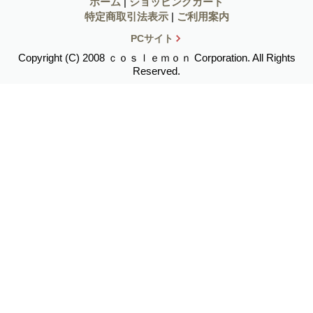
ホーム
|
ショッピングカート
特定商取引法表示
|
ご利用案内
PCサイト
Copyright (C) 2008 ｃｏｓｌｅｍｏｎ Corporation. All Rights
Reserved.